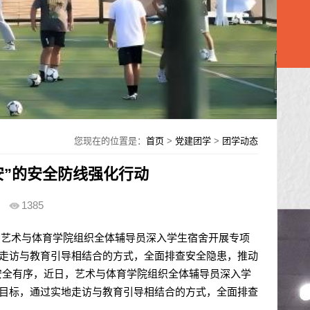
您现在的位置是：
首页
>
党建团学
>
团学动态
安”的安全防线强化行动
1385
艺术与体育学院组织全体辅导员深入学生宿舍开展专项
地走访与教育引导相结合的方式，全面排查安全隐患，推动
安全有序，近日，艺术与体育学院组织全体辅导员深入学
心目标，通过实地走访与教育引导相结合的方式，全面排查