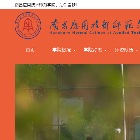
南昌应用技术师范学院，助你圆梦!
首页
学院概况
学院动态
师资队伍