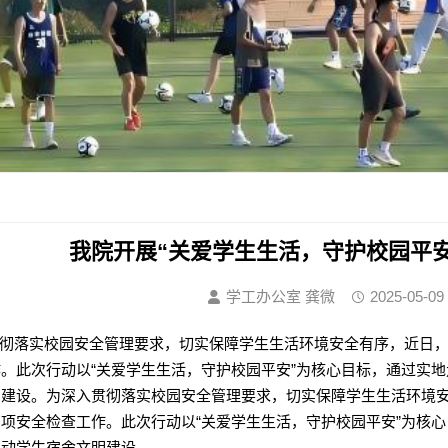
我院开展“关爱学生生活，守护校园平
学工办公室 龚微
2025-05-09
落实校园安全管理要求，切实保障学生生活环境安全有序，近日，
。此次行动以“关爱学生生活，守护校园平安”为核心目标，通过实
明建设。为深入贯彻落实校园安全管理要求，切实保障学生生活环境
项安全检查工作。此次行动以“关爱学生生活，守护校园平安”为核
推动学生宿舍文明建设。