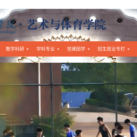
教学科研
学科专业
党建团学
招生就业专栏