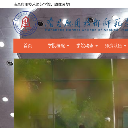
南昌应用技术师范学院，助你圆梦!
首页
学院概况
学院动态
师资队伍