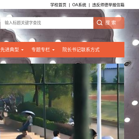
学校首页
|
OA系统
|
违反师德举报信箱
先进典型
专题专栏
院长书记联系方式