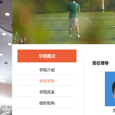
学院概况
现任领导
学院介绍
现任领导
学院风采
组织机构