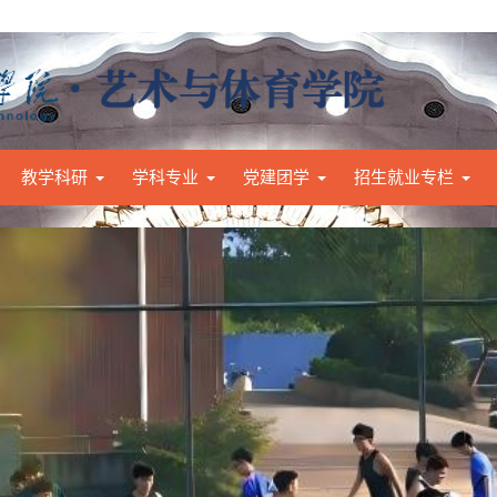
教学科研
学科专业
党建团学
招生就业专栏