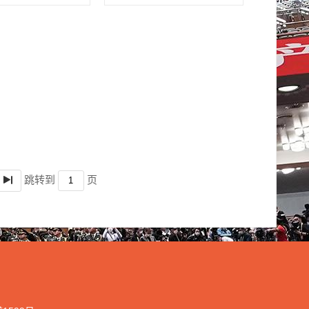
跳转到
页