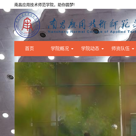
南昌应用技术师范学院，助你圆梦!
首页
学院概况
学院动态
师资队伍