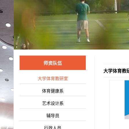
师资队伍
大学体育教
大学体育教研室
体育健康系
艺术设计系
辅导员
行政人员