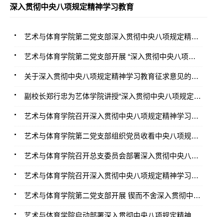
深入贯彻中央八项规定精神学习教育
艺术与体育学院第二党支部深入贯彻中央八项规定精神学习教育总结会
艺术与体育学院第二党支部开展 “深入贯彻中央八项规定精神， 自觉抵制违规吃喝”专题教育
关于深入贯彻中央八项规定精神学习教育征求意见的公告
副校长郑行忠为艺体学院讲授“深入贯彻中央八项规定精神学习教育”专题党课
艺术与体育学院召开深入贯彻中央八项规定精神学习教育警示教育会
艺术与体育学院第二党支部组织党员收看中央八项规定精神学习警示教育片
艺术与体育学院召开总支委员会部署深入贯彻中央八项规定精神学习教育工作
艺术与体育学院召开深入贯彻中央八项规定精神学习教育交流会
艺术与体育学院第二党支部开展 锲而不舍深入贯彻中央八项规定精神学习
艺术与体育学院启动部署深入贯彻中央八项规定精神学习教育