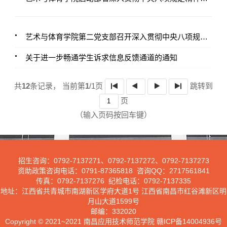
艺术与体育学院第二党支部召开深入贯彻中央八项规定精神学习教育启动大会
关于进一步畅通学生诉求信息反馈通道的通知
共
12
条记录，
当前第
1
/1页
跳转到
页
（输入页码按回车键）
招生咨询：
0792-7137271
、
0792-7137272
、
0792-7137273
资助政策咨询电话：
0791-87365818
咨询
QQ
：
2717561841
传真：
0792-7137276
纪检电话：
0792-7137335
地址：江西省共青城市南湖新区学府大道
1
号 江西省南昌市红谷滩新区明
月山大道
1599
号
邮编：
332020
Copyright © 2021~2021 南昌应用技术师范学院 赣ICP备14004936号