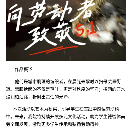
作品概述
他们是城市肌理的编织者，在晨光未醒时以扫帚丈量街
道。弯腰拾起的不仅是落叶，更是对秩序的坚守；挥洒的汗水
浸润柏油路，折射出责任的光泽。
本次活动以艺术为桥梁，引导学生在实践中感悟劳动精
神。未来，我院将持续开展多元文化活动，助力学生德智体美
劳全面发展，激励更多学生传承和弘扬劳动精神。