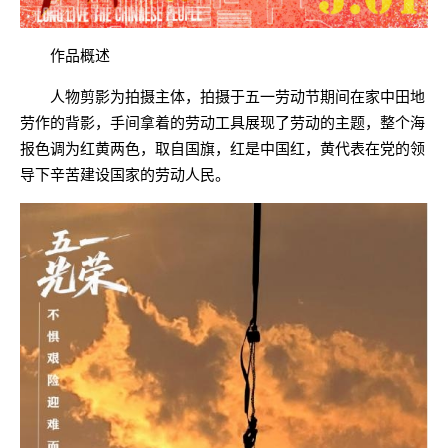
作品概述
人物剪影为拍摄主体，拍摄于五一劳动节期间在家中田地
劳作的背影，手间拿着的劳动工具展现了劳动的主题，整个海
报色调为红黄两色，取自国旗，红是中国红，黄代表在党的领
导下辛苦建设国家的劳动人民。