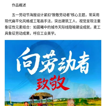
作品概述
五一劳动节海报设计紧扣“致敬劳动者”核心主题，常采用
现代扁平化风格或工笔画手法，突出建筑工人、视觉呈现注重
象征性元素组合：如晨曦中的城市天际线隐喻建设成就，麦工
具象征劳动成果，呼应工业美学。