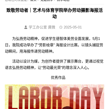
致敬劳动者｜艺术与体育学院举办劳动摄影海报活
动
学工办公室 龚微
2025-05-01
为弘扬劳动精神，促进学生德智体美劳全面发展，5月1
日，我院成功举办了“劳影绘章” 海报设计比赛。以镜头捕捉劳
动瞬间，用海报传递劳动精神。
活动以设计为媒，为创作者提供了展示舞台，更通过视觉
语言弘扬劳动精神，让“劳动最光荣”的理念深入人心。
优秀作品