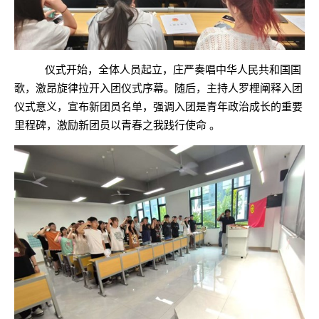
仪式开始，全体人员起立，庄严奏唱中华人民共和国国
歌，激昂旋律拉开入团仪式序幕。随后，主持人罗梩阐释入团
仪式意义，宣布新团员名单，强调入团是青年政治成长的重要
里程碑，激励新团员以青春之我践行使命 。