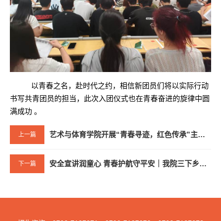
以青春之名，赴时代之约，相信新团员们将以实际行动
书写共青团员的担当，此次入团仪式也在青春奋进的旋律中圆
满成功 。
艺术与体育学院开展“青春寻迹，红色传承”主题打卡合影活动
上一篇
安全宣讲润童心 青春护航守平安｜我院三下乡服务队开展暑期社会实践活动
下一篇