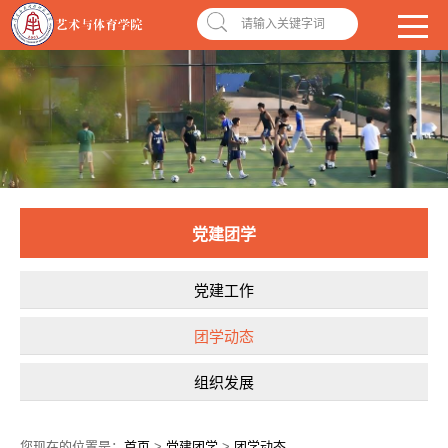
南昌应用技术师范学院，助你圆梦!
学校首页
|
OA系统
|
违反师德举报信箱
请输入关键字词
党建团学
党建工作
团学动态
组织发展
您现在的位置是：
首页
>
党建团学
>
团学动态