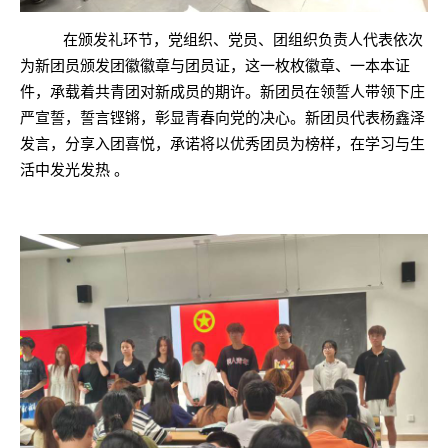
在颁发礼环节，党组织、党员、团组织负责人代表依次
为新团员颁发团徽徽章与团员证，这一枚枚徽章、一本本证
件，承载着共青团对新成员的期许。新团员在领誓人带领下庄
严宣誓，誓言铿锵，彰显青春向党的决心。新团员代表杨鑫泽
发言，分享入团喜悦，承诺将以优秀团员为榜样，在学习与生
活中发光发热 。