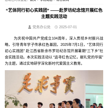
“艺体同行初心实践团” ——赴罗坊纪念馆开展红色
主题实践活动
党务办公处
2025-07-01
为庆祝中国共产党成立
104周年，深入贯彻乡村振兴战
略，引导青年学子传承红色基因，2025年7月1日，“艺体同行
初心实践团” 赴江西省新余市罗坊纪念馆开展暑期“三下乡”社
会实践活动。本次实践活动以 “追寻红色记忆，献礼党的华诞”
为主题，通过实地研学深化新时代爱国主义教育。