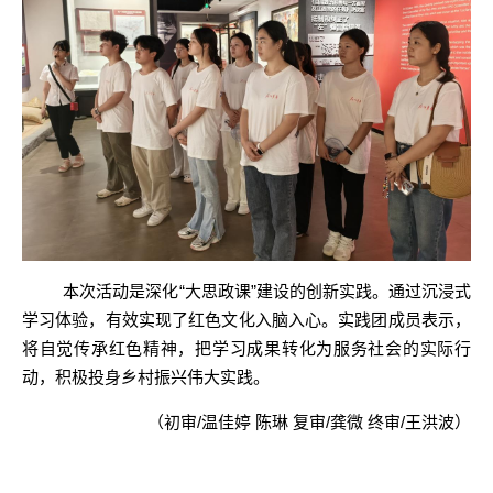
本次活动是深化
“大思政课”建设的创新实践。通过沉浸式
学习体验，有效实现了红色文化入脑入心。实践团成员表示，
将自觉传承红色精神，把学习成果转化为服务社会的实际行
动，积极投身乡村振兴伟大实践。
（初审/温佳婷 陈琳 复审/龚微 终审/王洪波）