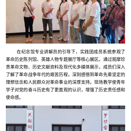
在纪念馆专业讲解员的引导下，实践团成员系统参观了
革命历史陈列馆、英雄人物专题展厅等核心展区。通过观摩珍
贵革命文物、历史文献资料及现代化多媒体展示，成员们深入
了解了革命战争年代的艰苦历程，深刻感悟到革命先辈坚定的
理想信念和人民群众对革命事业的深厚支持。现场教学使青年
学子对党的奋斗历史有了更直观的认识，增强了历史责任感和
使命感。